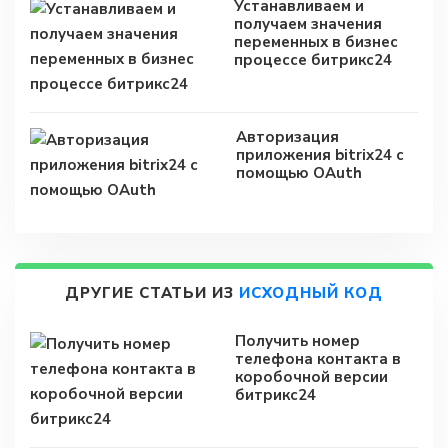
Устанавливаем и
получаем значения
переменных в бизнес
процессе битрикс24
Авторизация
приложения bitrix24 с
помощью OAuth
ДРУГИЕ СТАТЬИ ИЗ
ИСХОДНЫЙ КОД
Получить номер
телефона контакта в
коробочной версии
битрикс24