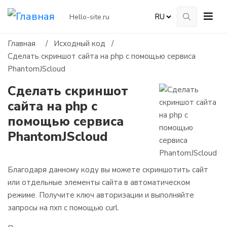
Hello-site.ru
Главная
/
Исходный код
/
Сделать скриншот сайта на php с помощью сервиса
PhantomJScloud
Сделать скриншот
сайта на php с
помощью сервиса
PhantomJScloud
Благодаря данному коду вы можете скриншотить сайт
или отдельные элементы сайта в автоматическом
режиме. Получите ключ авторизации и выполняйте
запросы на пхп с помощью curl.