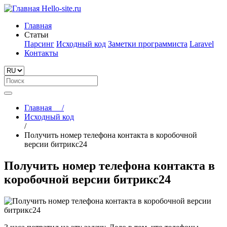
Hello-site.ru
Главная
Статьи
Парсинг
Исходный код
Заметки программиста
Laravel
Контакты
Главная
/
Исходный код
/
Получить номер телефона контакта в коробочной
версии битрикс24
Получить номер телефона контакта в
коробочной версии битрикс24