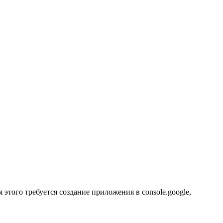
ля этого требуется создание приложения в console.google,