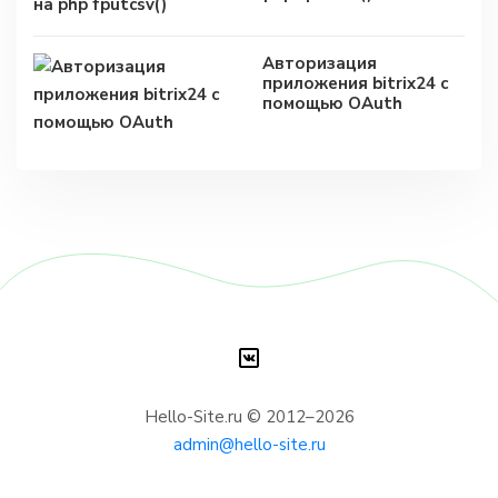
Авторизация
приложения bitrix24 с
помощью OAuth
Hello-Site.ru © 2012–2026
admin@hello-site.ru