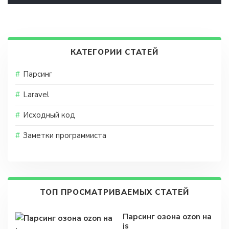
КАТЕГОРИИ СТАТЕЙ
Парсинг
Laravel
Исходный код
Заметки программиста
ТОП ПРОСМАТРИВАЕМЫХ СТАТЕЙ
Парсинг озона ozon на
js