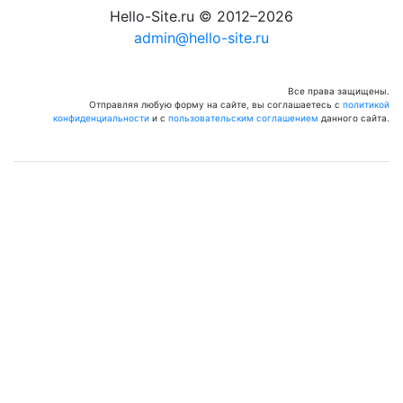
Hello-Site.ru © 2012–2026
admin@hello-site.ru
Все права защищены.
Отправляя любую форму на сайте, вы соглашаетесь с
политикой
конфиденциальности
и с
пользовательским соглашением
данного сайта.