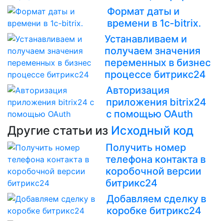
Формат даты и
времени в 1c-bitrix.
Устанавливаем и
получаем значения
переменных в бизнес
процессе битрикс24
Авторизация
приложения bitrix24
с помощью OAuth
Другие статьи из
Исходный код
Получить номер
телефона контакта в
коробочной версии
битрикс24
Добавляем сделку в
коробке битрикс24