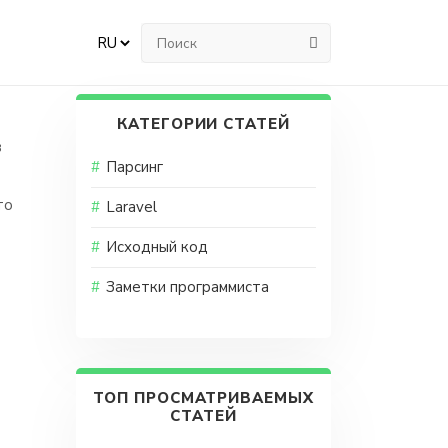
КАТЕГОРИИ СТАТЕЙ
Парсинг
то
Laravel
Исходный код
Заметки программиста
ТОП ПРОСМАТРИВАЕМЫХ
СТАТЕЙ