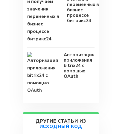
переменных в
бизнес
процессе
битрикс24
Авторизация
приложения
bitrix24 с
помощью
OAuth
ДРУГИЕ СТАТЬИ ИЗ
ИСХОДНЫЙ КОД