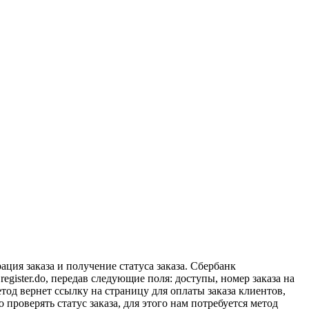
ация заказа и получение статуса заказа. Сбербанк
gister.do, передав следующие поля: доступы, номер заказа на
етод вернет ссылку на страницу для оплаты заказа клиентов,
проверять статус заказа, для этого нам потребуется метод