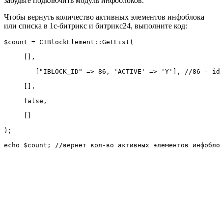
забудьте подключить модуль инфоблоков.
Чтобы вернуть количество активных элементов инфоблока
или списка в 1с-битрикс и битрикс24, выполните код: