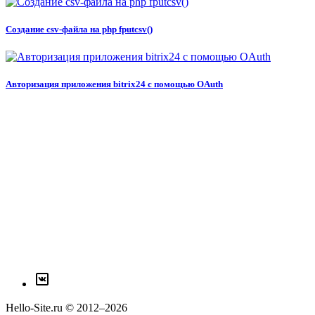
Создание csv-файла на php fputcsv()
Авторизация приложения bitrix24 с помощью OAuth
Hello-Site.ru © 2012–2026