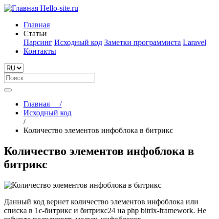
Hello-site.ru
Главная
Статьи
Парсинг
Исходный код
Заметки программиста
Laravel
Контакты
Главная
/
Исходный код
/
Количество элементов инфоблока в битрикс
Количество элементов инфоблока в
битрикс
Данный код вернет количество элементов инфоблока или
списка в 1с-битрикс и битрикс24 на php bitrix-framework. Не