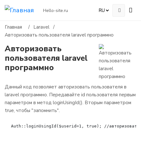
Hello-site.ru
Главная
/
Laravel
/
Авторизовать пользователя laravel программно
Авторизовать
пользователя laravel
программно
Данный код позволяет авторизовать пользователя в
laravel программно. Передавайте id пользователя первым
параметром в метод loginUsingId(). Вторым параметром
true, чтобы "запомнить".