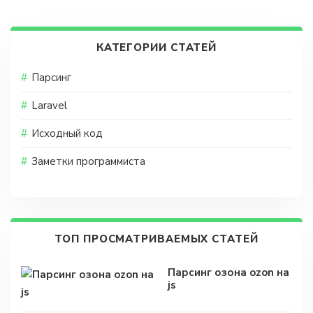
КАТЕГОРИИ СТАТЕЙ
Парсинг
Laravel
Исходный код
Заметки программиста
ТОП ПРОСМАТРИВАЕМЫХ СТАТЕЙ
Парсинг озона ozon на
js