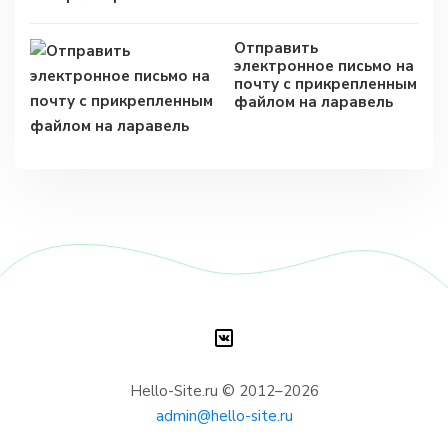
Отправить
электронное письмо на
почту с прикрепленным
файлом на ларавель
Hello-Site.ru © 2012–2026
admin@hello-site.ru