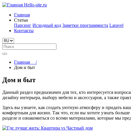
Hello-site.ru
Главная
Статьи
Парсинг
Исходный код
Заметки программиста
Laravel
Контакты
Главная
/
Дом и быт
Дом и быт
Данный раздел предназначен для тех, кто интересуется вопрос
дизайну интерьера, выбору мебели и аксессуаров, а также прак
Здесь вы узнаете, как создать уютную атмосферу и придать ва
комфортным для жизни. Так что, если вы хотите узнать больше
разделе и ознакомиться со всеми материалами, которые мы пре