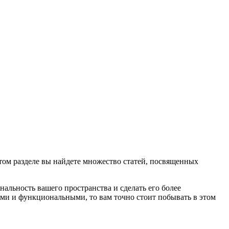
этом разделе вы найдете множество статей, посвященных
альность вашего пространства и сделать его более
ными и функциональными, то вам точно стоит побывать в этом